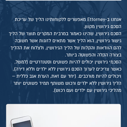
אנחנו ב-Ettorney מאפשרים ללקוחותינו הליך של עריכת
הסכם גירושין מקוון.
הסכם גירושין, שהינו כאמור במרבית המקרים תוצר של הליך
גישור גירושין, הוא הליך אשר מתאים לזוגות אשר חשובה
להם הוודאות והקלות של הליך הגירושין, ולצלוח את ההליך
בצורה הקלה והפשוטה ביותר.
הסכמי גירושין יכולים להיות פשוטים וסטנדרטיים (למשל,
כאשר צריכים לערוך הסכם גירושין ללא ילדים וללא דירה),
ויכולים להיות מורכבים. (יחד עם זאת, הערת אגב כללית –
הליך גירושין ללא ילדים ורכוש משותף תמיד פשוטים יותר
מהליכי גירושין עם ילדים ועם רכוש).