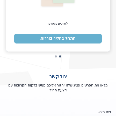
לפרטים נוספים
התחל בהליך בוררות
צור קשר
מלאו את הפרטים ונציג שלנו יחזור אליכם ממש בדקות הקרובות עם
הצעת מחיר
שם מלא