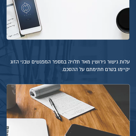
עלות גישור גירושין מאד תלויה במספר המפגשים שבני הזוג
יקיימו בטרם חתימתם על ההסכם.