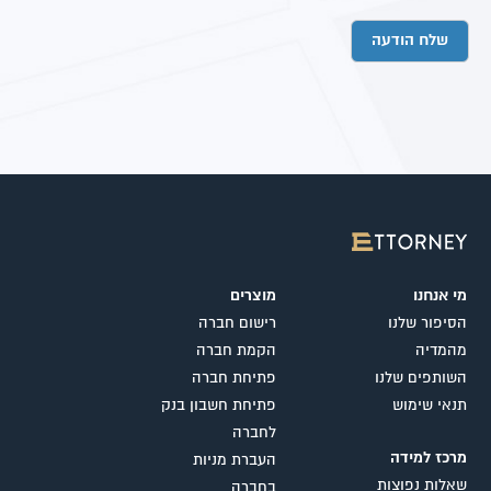
מי אנחנו
מוצרים
הסיפור שלנו
רישום חברה
מהמדיה
הקמת חברה
השותפים שלנו
פתיחת חברה
תנאי שימוש
פתיחת חשבון בנק
לחברה
מרכז למידה
העברת מניות
שאלות נפוצות
בחברה