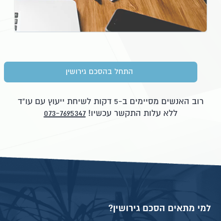
התחל בהסכם גירושין
רוב האנשים מסיימים ב-5 דקות לשיחת ייעוץ עם עו"ד
ללא עלות התקשר עכשיו!
073-7695347
למי מתאים הסכם גירושין?