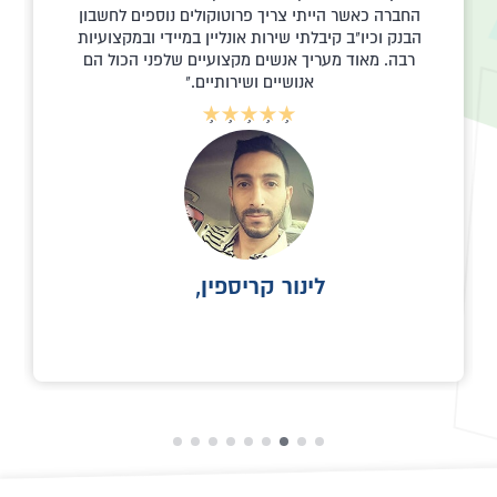
החברה כאשר הייתי צריך פרוטוקולים נוספים לחשבון
הבנק וכיו"ב קיבלתי שירות אונליין במיידי ובמקצועיות
רבה. מאוד מעריך אנשים מקצועיים שלפני הכול הם
אנושיים ושירותיים.
לינור קריספין,