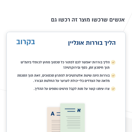
אנשים שרכשו מוצר זה רכשו גם
בקרוב
הליך בוררות אונליין
הליך בוררות יאפשר לכם לפתור כל סכסוך מחוץ לכותלי ביהמ"ש
תוך חיסכון זמן, כסף ובירוקרטיה!
בוררות הינה שיטת אלטרנטיבית לפתרון סכסוכים, זאת תוך הסכמה
מלאה של הצדדים בלי יכולת לערער על החלטת הבורר.
צרו עימנו קשר על מנת לקבל פרטים נוספים על ההליך.