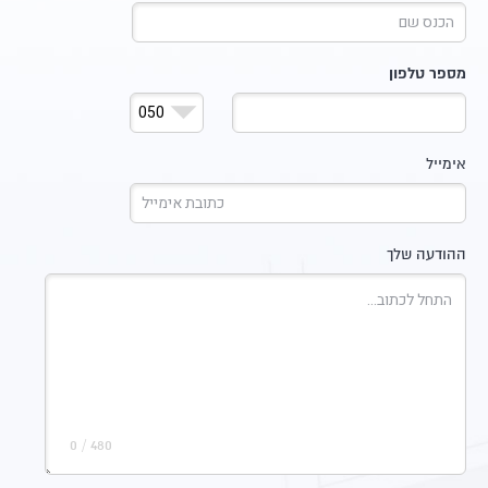
מספר טלפון
אימייל
ההודעה שלך
/ 0
480