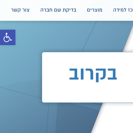
ז למידה
מוצרים
בדיקת שם חברה
צור קשר
פתח סרגל 
בקרוב