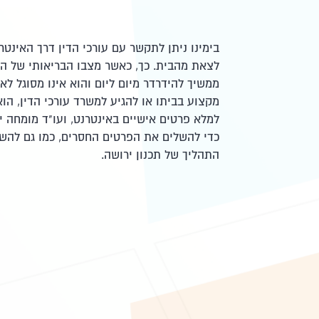
בימינו ניתן לתקשר עם עורכי הדין דרך האינטר
לצאת מהבית. כך, כאשר מצבו הבריאותי של ה
ממשיך להידרדר מיום ליום והוא אינו מסוגל לא
מקצוע בביתו או להגיע למשרד עורכי הדין, הוא
למלא פרטים אישיים באינטרנט, ועו"ד מומחה יח
כדי להשלים את הפרטים החסרים, כמו גם להש
התהליך של תכנון ירושה.