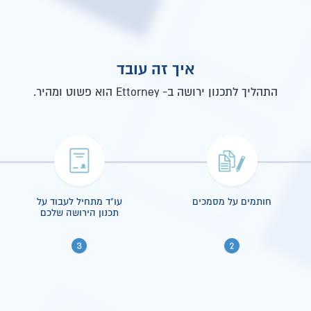
איך זה עובד
התהליך לתכנון ירושה ב- Ettorney הוא פשוט ומהיר.
חותמים על מסמכים
עו"ד מתחיל לעבוד על
תכנון הירושה שלכם