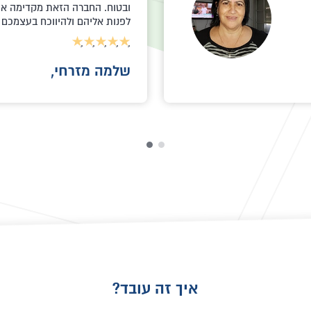
טובה לוי,
איך זה עובד?