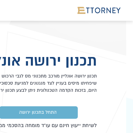
תכנון ירושה אונל
תכנון ירושה אונליין מורכב מתכנוני מס לגבי הרכוש 
שיפחיתו מיסים בעניין לצד מנגנונים למניעת סכסוכי
היום, בזכות הקדמה הטכנולוגית ניתן לבצע תכנון ירוש
התחל בתכנון ירושה
לשיחת ייעוץ חינם עם עו"ד מומחה בהסכמי ממ