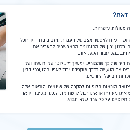
 זאת?
 פעולות עיקריות:
שה, ניתן לאפשר מצב של העברת עיזבון. בדרך זו, יוכל
 תכנון נכון של המנגנונים המאפשרים להעביר את
מחיוב במס עבור העסקאות.
ת הירושה כך שהמוריש ימשיך "לשלוט" על ירושתו ועל
 בצוואה הנעשה בדרך מוקפדת יכול לאפשר לעורכי הדין
כויותיהם של היורשים.
צוואה הוראות חלופיות למקרה של שינויים. הוראות אלה
ינו מעוניין או אינו יכול לרשת את הנכס, מסיבה זו או
 חלופיים על כל צרה שלא תבוא.