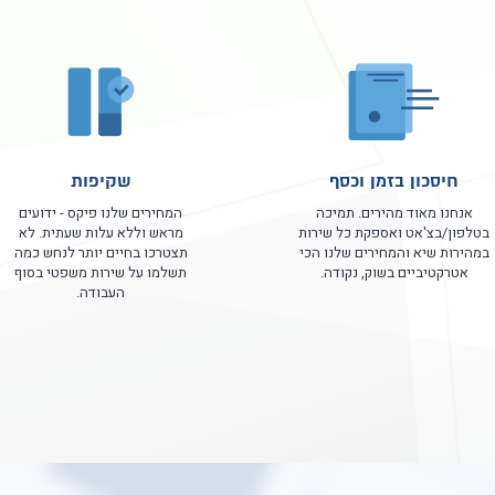
חיסכון בזמן וכסף
שקיפות
אנחנו מאוד מהירים. תמיכה
המחירים שלנו פיקס - ידועים
בטלפון/בצ'אט ואספקת כל שירות
מראש וללא עלות שעתית. לא
במהירות שיא והמחירים שלנו הכי
תצטרכו בחיים יותר לנחש כמה
אטרקטיביים בשוק, נקודה.
תשלמו על שירות משפטי בסוף
העבודה.