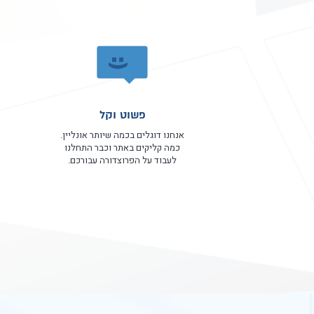
פשוט וקל
אנחנו דוגלים בכמה שיותר אונליין.
כמה קליקים באתר וכבר התחלנו
לעבוד על הפרוצדורה עבורכם.