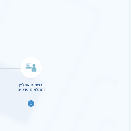
נרשמים אונליין
וממלאים פרטים