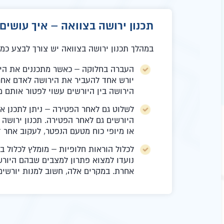
תכנון ירושה בצוואה – איך עושים
במהלך תכנון ירושה בצוואה יש צורך לבצע כמה
העברה בחלוקה – כאשר מתכננים את הירו
יורש אחד להעביר את הירושה לאדם אחר.
הירושה בין היורשים עשוי לפטור אותם 
לשלוט גם לאחר הפטירה – ניתן לתכנן א
היורשים גם לאחר הפטירה. תכנון ירושה
או מיופי כוח מטעם הנפטר, לעקוב אחר ז
לכלול הוראות חלופיות – מומלץ לכלול ב
נועדו למצוא פתרון למצבים שבהם היורש א
אחרת. במקרים אלה, חשוב למנות יורשים