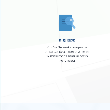
מקצוענות
אנו מוקפים ב-Network של עו"ד
מהשורה הראשונה בישראל. אם זה
בעזרה משפטית לחברה שלכם או
באופן פרטי.