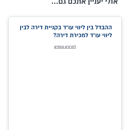
אולי יעניין אתכם גם...
ההבדל בין ליווי עו"ד בקניית דירה לבין
ליווי עו"ד למכירת דירה?
לפרטים נוספים