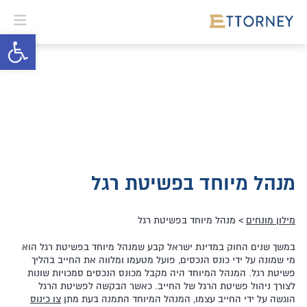
פתח סרגל 
מנהל מיוחד בפשיטת רגל
מילון מונחים
> מנהל מיוחד בפשיטת רגל
במשך שנים החוק במדינת ישראל קבע שמנהל מיוחד בפשיטת רגל הוא
מי שמונה על ידי כונס הנכסים, פועל מטעמו ומלווה את החייב בהליך
פשיטת רגל. המנהל המיוחד היה מקבל מכונס הנכסים סמכויות שונות
לצורך ניהול פשיטת הרגל של החייב. כאשר הבקשה לפשיטת הרגל
הוגשה על ידי החייב עצמו, המנהל המיוחד התמנה בעת מתן
צו כינוס