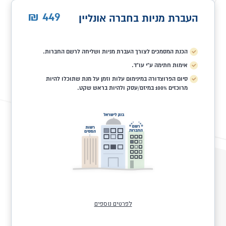
449
₪
העברת מניות בחברה אונליין
הכנת המסמכים לצורך העברת מניות ושליחה לרשם החברות.
אימות חתימה ע"י עו"ד.
סיום הפרוצדורה במינימום עלות וזמן על מנת שתוכלו להיות
מרוכזים 100% במיזם/עסק ולהיות בראש שקט.
לפרטים נוספים