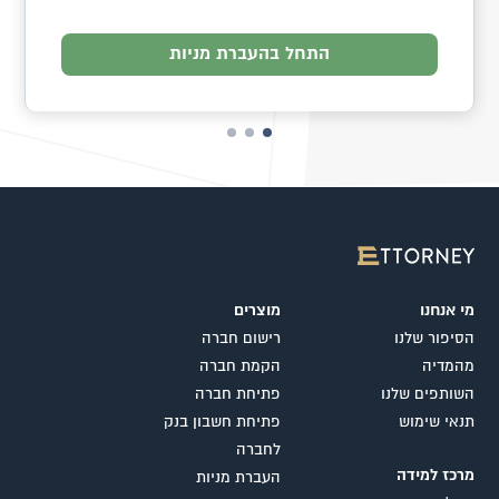
התחל בהעברת מניות
מי אנחנו
מוצרים
הסיפור שלנו
רישום חברה
מהמדיה
הקמת חברה
השותפים שלנו
פתיחת חברה
תנאי שימוש
פתיחת חשבון בנק
לחברה
מרכז למידה
העברת מניות