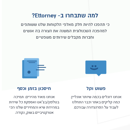
למה שתבחרו ב- Ettorney?
כי תהפכו להיות חלק מאלפי הלקוחות שלנו ששותפים
למהפכה הטכנולוגית המשנה את הצורה בה אנשים
וחברות מקבלים שירותים משפטיים
פשוט וקל
חיסכון בזמן וכסף
אנחנו דוגלים בכמה שיותר אונליין.
אנחנו מאוד מהירים. תמיכה
כמה קליקים באתר וכבר התחלנו
בטלפון/בצ'אט ואספקת כל שירות
לעבוד על הפרוצדורה עבורכם.
במהירות שיא והמחירים שלנו הכי
אטרקטיביים בשוק, נקודה.