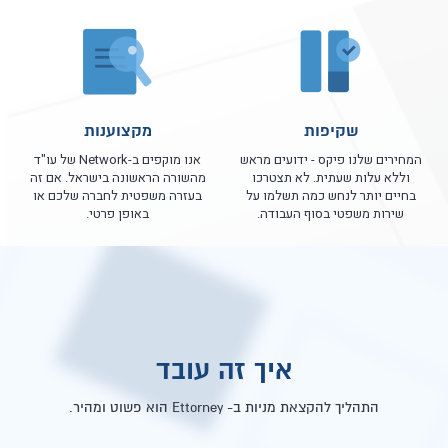
שקיפות
מקצוענות
המחירים שלנו פיקס - ידועים מראש
אנו מוקפים ב-Network של עו"ד
וללא עלות שעתית. לא תצטרכו
מהשורה הראשונה בישראל. אם זה
בחיים יותר לנחש כמה תשלמו על
בעזרה משפטית לחברה שלכם או
שירות משפטי בסוף העבודה.
באופן פרטי.
איך זה עובד
התהליך להקצאת מניות ב- Ettorney הוא פשוט ומהיר.