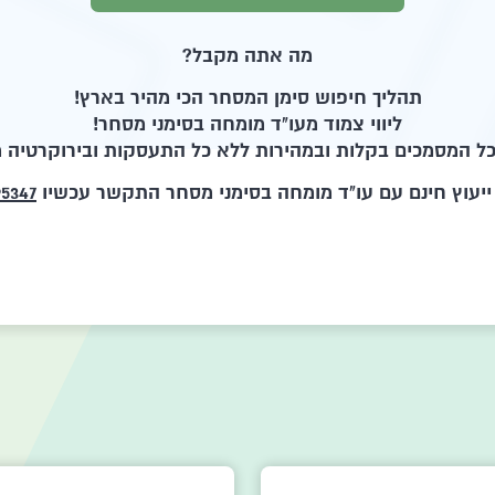
מה אתה מקבל?
תהליך חיפוש סימן המסחר הכי מהיר בארץ!
ליווי צמוד מעו"ד מומחה בסימני מסחר!
ל המסמכים בקלות ובמהירות ללא כל התעסקות ובירוקרטיה מ
יעוץ חינם עם עו"ד מומחה בסימני מסחר התקשר עכשיו
95347