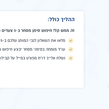
ההליך כולל:
זה ממש קל! חיפוש סימן מסחר ב-3 צעדים פשוטים:
מלאו את השאלון לגבי המותג שלכם ב-5 דקות אונליין.
עו"ד מומחה בסימני מסחר יבצע חיפוש 
נשלח אלייך דו"ח מפורט במייל על קבילו