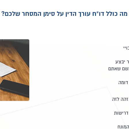
מה כולל דו"ח עורך הדין על סימן המסחר שלכם?
יי
ר יבצע
בשם שאתם
דומה
זהה לזה
דרישות
המונח