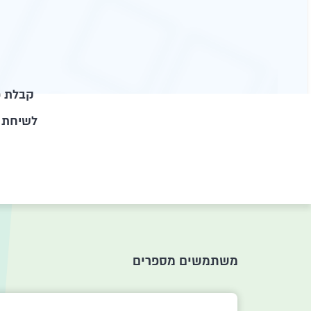
קבלת כ
לשיחת י
משתמשים מספרים