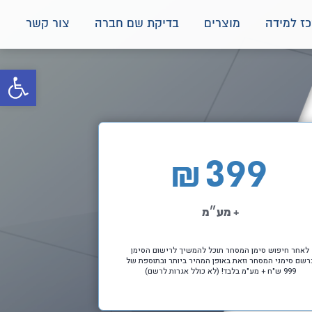
ז למידה
מוצרים
בדיקת שם חברה
צור קשר
פתח סרגל 
399
₪
+ מע״מ
לאחר חיפוש סימן המסחר תוכל להמשיך לרישום הסימן
רשם סימני המסחר וזאת באופן המהיר ביותר ובתוספת של
999 ש"ח + מע"מ בלבד! (לא כולל אגרות לרשם)