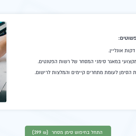
מקצועי במאגר סימני המסחר של רשות הפטנטים.
ת הסימן לעומת מתחרים קיימים והמלצות לרישום.
)
(399
התחל בחיפוש סימן מסחר
₪