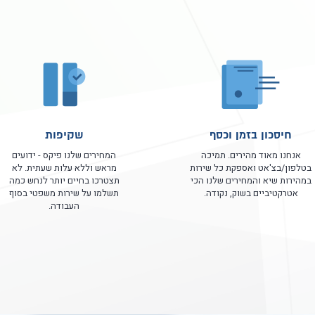
חיסכון בזמן וכסף
שקיפות
אנחנו מאוד מהירים. תמיכה
המחירים שלנו פיקס - ידועים
בטלפון/בצ'אט ואספקת כל שירות
מראש וללא עלות שעתית. לא
במהירות שיא והמחירים שלנו הכי
תצטרכו בחיים יותר לנחש כמה
אטרקטיביים בשוק, נקודה.
תשלמו על שירות משפטי בסוף
העבודה.