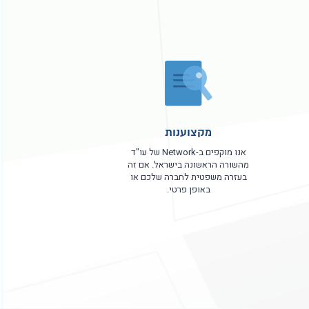
מקצוענות
אנו מוקפים ב-Network של עו"ד
מהשורה הראשונה בישראל. אם זה
בעזרה משפטית לחברה שלכם או
באופן פרטי.