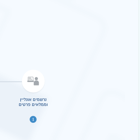
נרשמים אונליין
וממלאים פרטים