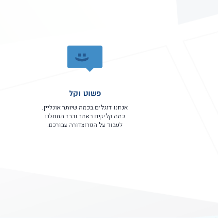
פשוט וקל
אנחנו דוגלים בכמה שיותר אונליין.
כמה קליקים באתר וכבר התחלנו
לעבוד על הפרוצדורה עבורכם.