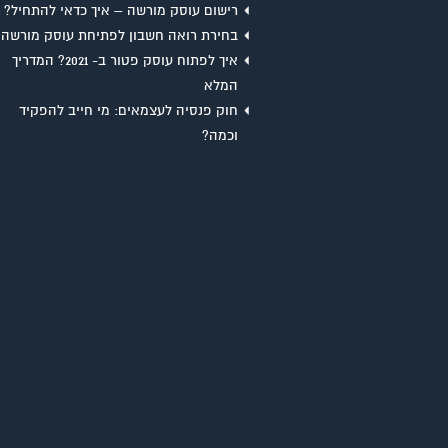
רישום עוסק מורשה – איך כדאי להתחיל?
בחירת רואה חשבון לפתיחת עוסק מורשה
איך לפתוח עוסק פטור ב- 2021? המדריך
המלא
חוק פנסיה לעצמאים: מי חייב להפקיד
וכמה?