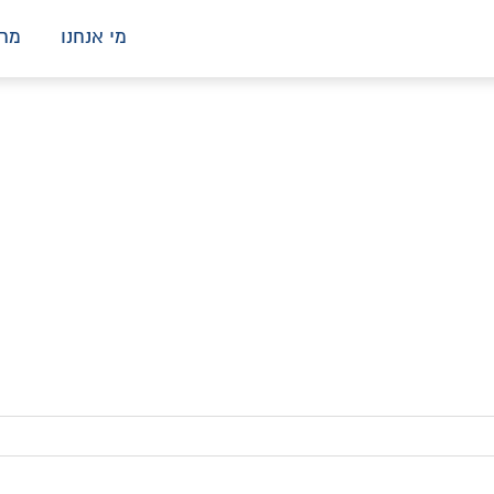
מי אנחנו
מרכ