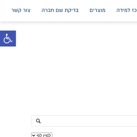
ז למידה
מוצרים
בדיקת שם חברה
צור קשר
פתח סרגל 