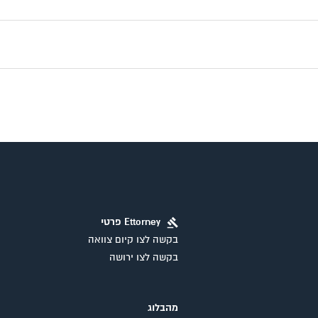
Ettorney פרטי
בקשה לצו קיום צוואה
בקשה לצו ירושה
מהבלוג