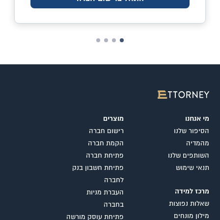
מי אנחנו
מוצרים
הסיפור שלנו
רישום חברה
מהמדיה
הקמת חברה
השותפים שלנו
פתיחת חברה
תנאי שימוש
פתיחת חשבון בנק
לחברה
מרכז למידה
העברת מניות
שאלות נפוצות
בחברה
מילון מונחים
פתיחת עוסק מורשה