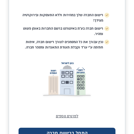
רישום החברה שלך במהירות וללא התעסקות ובירוקרטיה
מצידך!
רישום חברה בע"מ באינטרנט ברשם החברות באופן פשוט
ומהיר.
נכין עבורך את כל המסמכים לצורך רישום חברה, אימות
חתימה ע"י עו"ד וקבלת תעודת התאגדות ומספר חברה.
לפרטים נוספים
התחל ברישום חברה