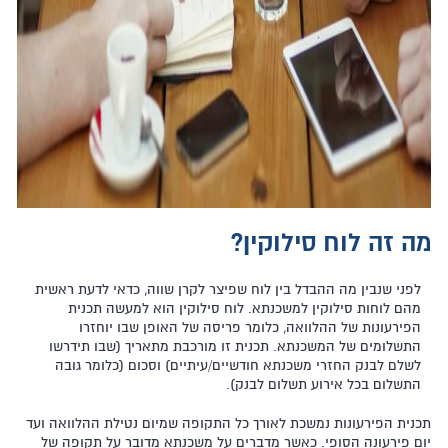
מה זה לוח סילוקין?
לפני שנבין מה ההבדל בין לוח שפיצר לקרן שווה, כדאי לדעת ראשית
מהם לוחות סילוקין למשכנתא. לוח סילוקין הוא למעשה
תכנית
הפירעונות של ההלוואה, כלומר פריסה של האופן שבו יוחזרו
התשלומים של המשכנתא. תכנית זו מורכבת מתאריך (שבו תידרשו
לשלם לבנק החזרי משכנתא חודשיים/עיתיים) וסכום (כלומר גובה
התשלום בכל אירוע תשלום לבנק).
תכנית הפירעונות נמשכת לאורך כל התקופה שמיום נטילת ההלוואה ועד
יום פירעונה הסופי. כאשר מדברים על משכנתא מדובר על תקופה של