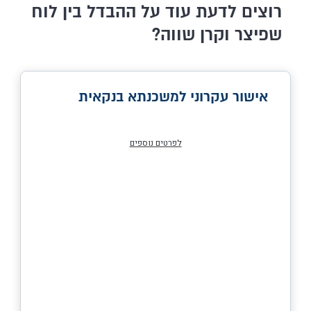
רוצים לדעת עוד על ההבדל בין לוח
שפיצר וקרן שווה?
אישור עקרוני למשכנתא בנקאית
לפרטים נוספים