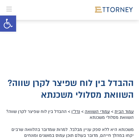
פתח סרגל 
ההבדל בין לוח שפיצר לקרן שווה?
השוואת מסלולי משכנתא
עמוד הבית
>
עמודי השוואה
>
נדל"ן
> ההבדל בין לוח שפיצר לקרן שווה?
השוואת מסלולי משכנתא
משכנתא היא ללא ספק עניין מבלבל. למרות שמדובר בהלוואה שרבים
יקחו במהלך חייהם, מדובר בעולם תוכן עמוס במושגים ומונחים