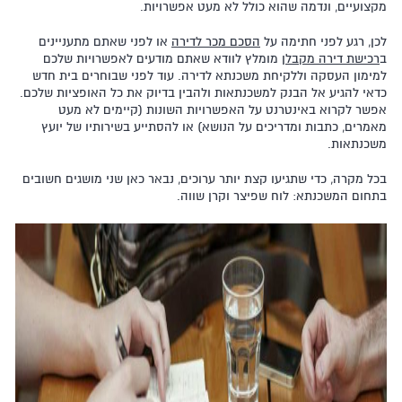
מקצועיים, ונדמה שהוא כולל לא מעט אפשרויות.
לכן, רגע לפני חתימה על
הסכם מכר לדירה
או לפני שאתם מתעניינים
ב
רכישת דירה מקבלן
מומלץ לוודא שאתם מודעים לאפשרויות שלכם
למימון העסקה וללקיחת משכנתא לדירה. עוד לפני שבוחרים בית חדש
כדאי להגיע אל הבנק למשכנתאות ולהבין בדיוק את כל האופציות שלכם.
אפשר לקרוא באינטרנט על האפשרויות השונות (קיימים לא מעט
מאמרים, כתבות ומדריכים על הנושא) או להסתייע בשירותיו של יועץ
משכנתאות.
בכל מקרה, כדי שתגיעו קצת יותר ערוכים, נבאר כאן שני מושגים חשובים
בתחום המשכנתא: לוח שפיצר וקרן שווה.