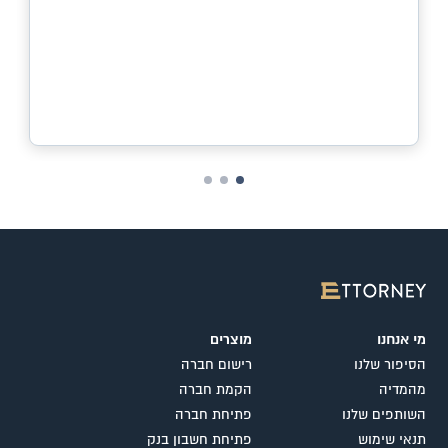
מי אנחנו
מוצרים
הסיפור שלנו
רישום חברה
מהמדיה
הקמת חברה
השותפים שלנו
פתיחת חברה
תנאי שימוש
פתיחת חשבון בנק