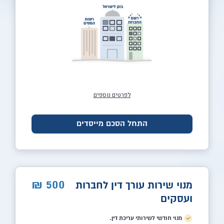
לפרטים נוספים
התחל הסכם מייסדים
500
₪
מנוי שירות עורך דין לחברות
ועסקים
מנוי חודשי לשירותי עריכת דין.