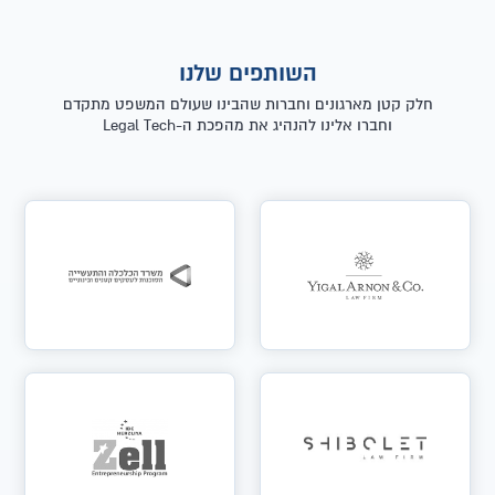
השותפים שלנו
חלק קטן מארגונים וחברות שהבינו שעולם המשפט מתקדם
וחברו אלינו להנהיג את מהפכת ה-Legal Tech