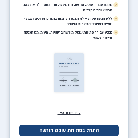
נפתח עבורך עוסק מורשה תוך 24 שעות – נחסוך לך את כאב
הראש והבירוקרטיה.
ללא הגעה פיזית – לא תצטרך לחכות בתורים ארוכים ולבזבז
יומיים במשרדי הרשויות השונים.
נבצע עבורך פתיחת עוסק מורשה ברשויות: מע"מ, מס הכנסה
וביטוח לאומי.
לפרטים נוספים
התחל בפתיחת עוסק מורשה