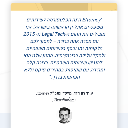
Ettorney הינה הפלטפורמה לשירותים
משפטיים אונליין הראשונה בישראל. אנו
מובילים את תחום ה-Legal Tech מ- 2015
עם מטרה אחת ברורה – לחסוך לכם
הלקוחות זמן וכסף בשירותים משפטיים
ולהקל עליכם בבירוקרטיה. החזון שלנו הוא
להנגיש שירותים משפטיים: בצורה קלה
ומהירה, עם שקיפות, במחירים פיקס וללא
הפתעות בדרך.
עו"ד רון הדר, מייסד ומנכ״ל Ettorney