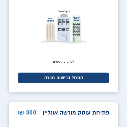
לפרטים נוספים
התחל ברישום חברה
300
₪
פתיחת עוסק מורשה אונליין