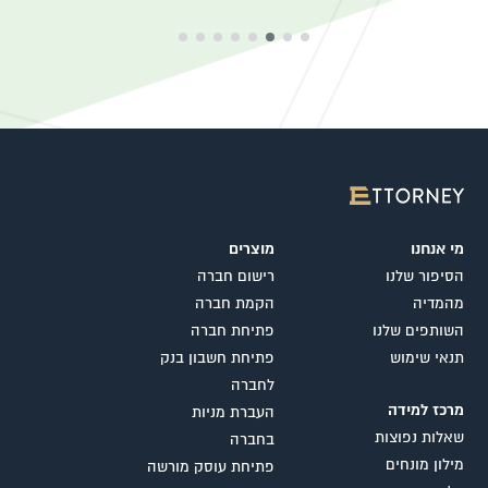
מי אנחנו
מוצרים
הסיפור שלנו
רישום חברה
מהמדיה
הקמת חברה
השותפים שלנו
פתיחת חברה
תנאי שימוש
פתיחת חשבון בנק
לחברה
מרכז למידה
העברת מניות
שאלות נפוצות
בחברה
מילון מונחים
פתיחת עוסק מורשה