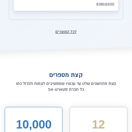
לפרטים נוספים
לכל המוצרים
קצת מספרים
קצת מההשגים שלנו עד עכשיו שממשיכים לצמוח ולגדול כמו
כל חברת סטארט-אפ
10,000
12