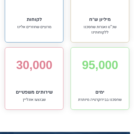
מיליון ש"ח
לקוחות
שכ"ט ואגרות שחסכנו
מרוצים שחוזרים אלינו
ללקוחותינו
30,000
95,000
ימים
שירותים משפטיים
שחסכנו בבירוקרטיה מיותרת
שבוצעו אונליין