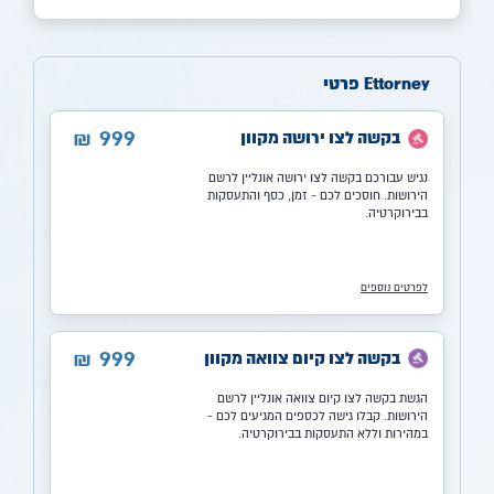
Ettorney פרטי
999
בקשה לצו ירושה מקוון
₪
נגיש עבורכם בקשה לצו ירושה אונליין לרשם
הירושות. חוסכים לכם - זמן, כסף והתעסקות
בבירוקרטיה.
לפרטים נוספים
999
בקשה לצו קיום צוואה מקוון
₪
הגשת בקשה לצו קיום צוואה אונליין לרשם
הירושות. קבלו גישה לכספים המגיעים לכם -
במהירות וללא התעסקות בבירוקרטיה.