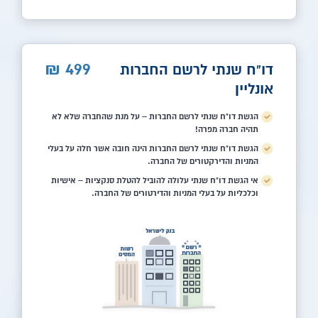
499
₪
דו"ח שנתי לרשם החברות
אונליין
הגשת דו"ח שנתי לרשם החברות – על מנת שהחברה שלא לא
תהיה חברה מפרה!
הגשת דו"ח שנתי לרשם החברות הינה חובה אשר חלה על בעלי
המניות והדירקטורים של החברה.
אי הגשת דו"ח שנתי עלולה להוביל להטלת סנקציות – אישיות
וכלכליות על בעלי המניות והדירטורים של החברה.