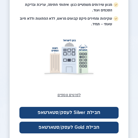
מגוון שירותים משפטיים כגון: אימותי חתימה, עריכת ובדיקת
הסכמים ועוד.
שקיפות ומחירים פיקס קבועים מראש, ללא הפתעות וללא חיוב
שעתי – תמיד.
לפרטים נוספים
חבילת Silver לעסק/סטארטאפ
חבילת Gold לעסק/סטארטאפ