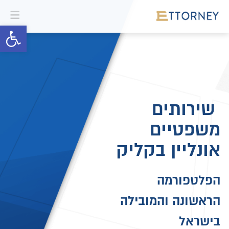
פתח סרגל 
שירותים
משפטיים
אונליין בקליק
הפלטפורמה
הראשונה והמובילה
בישראל