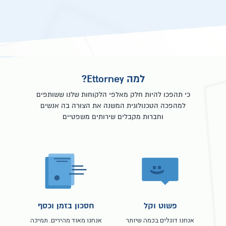
למה Ettorney?
כי תהפכו להיות חלק מאלפי הלקוחות שלנו ששותפים
למהפכה הטכנולוגית המשנה את הצורה בה אנשים
וחברות מקבלים שירותים משפטיים
פשוט וקל
חסכון בזמן וכסף
אנחנו דוגלים בכמה שיותר
אנחנו מאוד מהירים. תמיכה