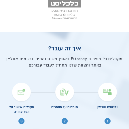
רומן אברמוביץ' השקיע
מיליון דולר בחברת
הסטארט-אפ Ettorney
איך זה עובד?
מקבלים כל מוצר ב-Ettorney באופן פשוט ומהיר. נרשמים אונליין
באתר והצוות שלנו מתחיל לעבוד עבורכם.
נרשמים אונליין
חותמים על מסמכים
מקבלים אישור על
הפרוצדורה