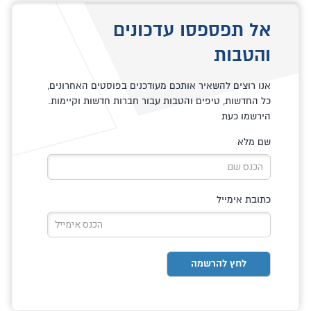
אל תפספסו עדכונים
והטבות
אנו רוצים להשאיר אותכם מעודכנים בפוסטים האחרונים,
כל החדשות, טיפים והטבות עבור חברות חדשות וקיימות.
הירשמו כעת
שם מלא
כתובת אימייל