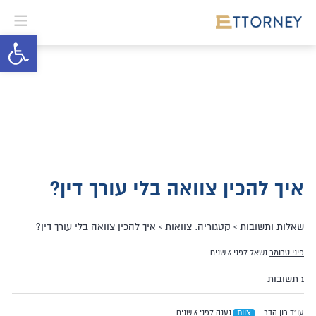
פתח סרגל 
איך להכין צוואה בלי עורך דין?
שאלות ותשובות
›
קטגוריה: צוואות
›
איך להכין צוואה בלי עורך דין?
פיני טרומר
נשאל לפני 6 שנים
1 תשובות
עו"ד רון הדר
צוות
נענה לפני 6 שנים