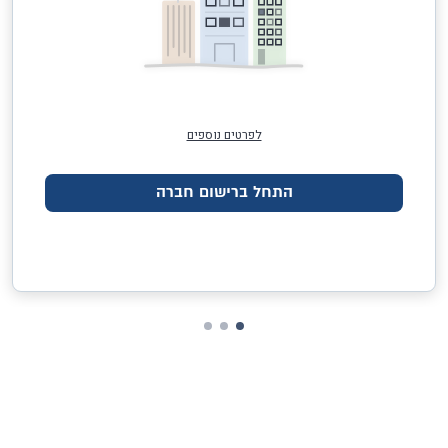
לפרטים נוספים
התחל ברישום חברה