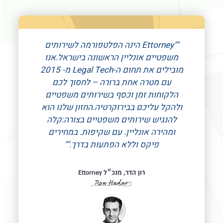
"Ettorney הינה הפלטפורמה לשירותים
משפטיים אונליין הראשונה בישראל.אנו
מובילים את תחום ה-Legal Tech מ- 2015
עם מטרה אחת ברורה – לחסוך לכם
הלקוחות זמן וכסף בשירותים משפטיים
ולהקל עליכם בבירוקרטיה.החזון שלנו הוא
להנגיש שירותים משפטיים בצורה:קלה
ומהירה אונליין. עם שקיפות. במחירים
פיקס וללא הפתעות בדרך."
רון הדר, מנכ״ל Ettorney