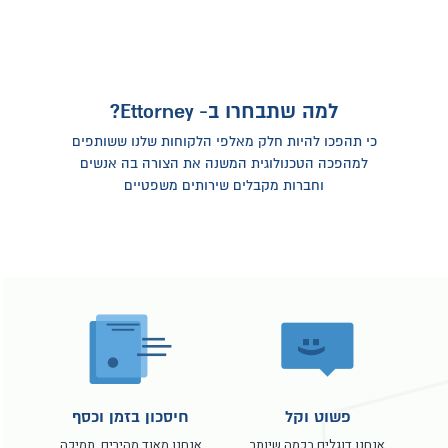
למה שתבחרו ב- Ettorney?
כי תהפכו להיות חלק מאלפי הלקוחות שלנו ששותפים
למהפכה הטכנולוגית המשנה את הצורה בה אנשים
וחברות מקבלים שירותים משפטיים
פשוט וקל
חיסכון בזמן וכסף
אנחנו דוגלים בכמה שיותר
אנחנו מאוד מהירים. תמיכה