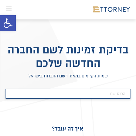
פתח סרגל 
בדיקת זמינות לשם החברה
החדשה שלכם
שמות הקיימים במאגר רשם החברות בישראל
איך זה עובד?