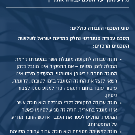
מידע נוסף על הסכם עבודה אונליין
סוגי הסכמי העבודה כוללים:
הסכם עבודה סטנדרטי נחלק במדינת ישראל לשלושה
הסכמים מרכזים:
חוזה עבודה לתקופה מוגבלת אשר במסגרתו קיימת
הגבלה לזמן מסוים – אם התפקיד אינו מוגבל בזמן,
החוזה מתחדש באופן אוטומטי. המעסיק מצדו אינו
רשאי לנצל את החוזה המוגבל בזמן לטובתו. לדוגמה,
פיטור עובד בתום התקופה כדי למנוע ממנו לצבור
ניסיון.
חוזה עבודה לתקופה בלתי מוגבלת הוא חוזה אשר
אינו מוגבל בתאריך. חוזה זה מגיע לסיומו כאשר
המעסיק מחליט לפטר את העובד או כשהעובד מודיע
על התפטרותו.
חוזה למשימה מסוימת הוא חוזה עבור עבודה מסוימת