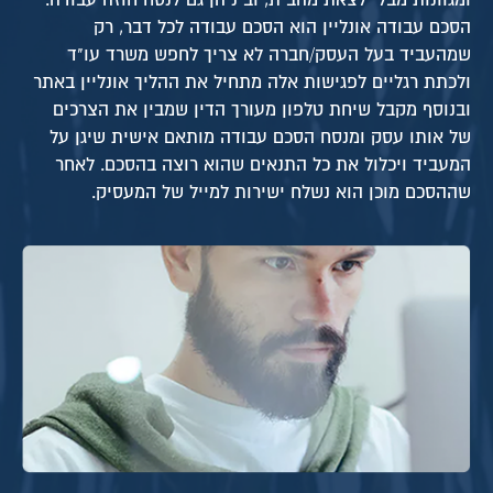
הסכם עבודה אונליין הוא הסכם עבודה לכל דבר, רק
שמהעביד בעל העסק/חברה לא צריך לחפש משרד עו"ד
ולכתת רגליים לפגישות אלה מתחיל את ההליך אונליין באתר
ובנוסף מקבל שיחת טלפון מעורך הדין שמבין את הצרכים
של אותו עסק ומנסח הסכם עבודה מותאם אישית שיגן על
המעביד ויכלול את כל התנאים שהוא רוצה בהסכם. לאחר
שההסכם מוכן הוא נשלח ישירות למייל של המעסיק.