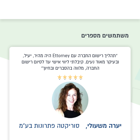
משתמשים מספרים
תהליך רישום החברה עם Ettorney היה מהיר, יעיל,
ובעיקר מאוד נעים. קיבלתי ליווי אישי עד לסיום רישום
החברה, מלווה בהסברים ובחיוך
יערה משעולי,
סוריקטה פתרונות בע"מ