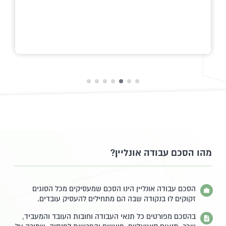
מהו הסכם עבודה אונליין?
הסכם עבודה אונליין הינו הסכם שמעסיקים מכל הסוגים
זקוקים לו בנקודה שבה הם מתחילים להעסיק עובדים.
בהסכם מפורטים כל תנאי העבודה וחובות העובד והמעביד,