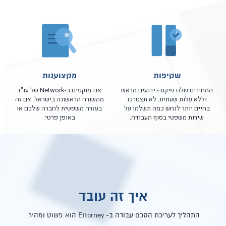
שקיפות
מקצוענות
המחירים שלנו פיקס - ידועים מראש
אנו מוקפים ב-Network של עו"ד
וללא עלות שעתית. לא תצטרכו
מהשורה הראשונה בישראל. אם זה
בחיים יותר לנחש כמה תשלמו על
בעזרה משפטית לחברה שלכם או
שירות משפטי בסוף העבודה.
באופן פרטי.
איך זה עובד
התהליך לעריכת הסכם עבודה ב- Ettorney הוא פשוט ומהיר.