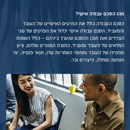
מהו הסכם עבודה אישי?
הסכם העבודה כולל את הפרטים האישיים של העובד
והמעביד. הסכם עבודה אישי יכלול את הפרטים של שני
הצדדים ואת תוכן ההסכם שנערך ביניהם – כולל השמות
המלאים של העובד ומעביד, כתובת המגורים שלהם, ציון
תפקידו של העובד ותחומי האחריות שלו, תנאי פנסיה, ימי
חופשה ומחלה, פיצויים וכו'.