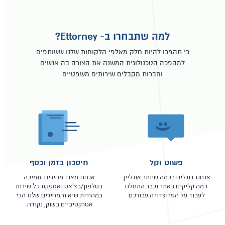
למה שתבחרו ב- Ettorney?
כי תהפכו להיות חלק מאלפי הלקוחות שלנו ששותפים
למהפכה הטכנולוגית המשנה את הצורה בה אנשים
וחברות מקבלים שירותים משפטיים
פשוט וקל
חיסכון בזמן וכסף
אנחנו דוגלים בכמה שיותר אונליין.
אנחנו מאוד מהירים. תמיכה
כמה קליקים באתר וכבר התחלנו
בטלפון/בצ'אט ואספקת כל שירות
לעבוד על הפרוצדורה עבורכם.
במהירות שיא והמחירים שלנו הכי
אטרקטיביים בשוק, נקודה.