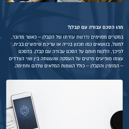
מהו הסכם עבודה עם קבלן?
במקרים מסוימים נדרשת עזרתו של הקבלן – כאשר מדובר,
למשל, בנושאים כמו תכנון בנייה או עריכת שיפוצים בבית.
לפיכך, הלקוח חותם על הסכם עבודה עם קבלן. בהסכם
עצמו מופיעים פרטים על העסקה שנעשתה בין שני הצדדים
– המזמין והקבלן – כולל השמות המלאים שלהם וחתימה.