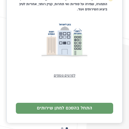
התמורה, שמירה על סודיות ואי תחרות, קניין רוחני, אחריות לטיב
ביצוע השירותים ועוד.
לפרטים נוספים
התחל בהסכם למתן שירותים