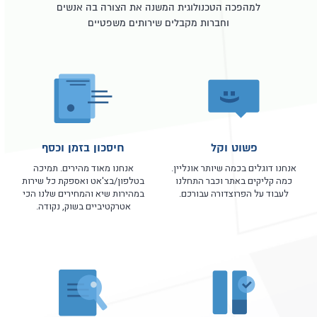
למהפכה הטכנולוגית המשנה את הצורה בה אנשים
וחברות מקבלים שירותים משפטיים
פשוט וקל
חיסכון בזמן וכסף
אנחנו דוגלים בכמה שיותר אונליין.
אנחנו מאוד מהירים. תמיכה
כמה קליקים באתר וכבר התחלנו
בטלפון/בצ'אט ואספקת כל שירות
לעבוד על הפרוצדורה עבורכם.
במהירות שיא והמחירים שלנו הכי
אטרקטיביים בשוק, נקודה.