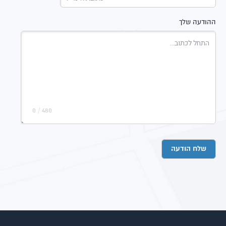
ההודעה שלך
/ 0
480