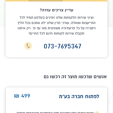
עדיין צריכים עזרה?
נציגי שירות הלקוחות שלנו זמינים בטלפון תמיד לכל
התייעצות ושאלה, עורכי הדין שלנו ילוו אתכם בכל הליך
ויסבירו על כל פרוצדורה משפטית מא' עד ת'. רק איתנו
תקבלו שירות לקוחות חינם לכל החיים!
073-7695347
אנשים שרכשו מוצר זה רכשו גם
499
₪
לפתוח חברה בע"מ