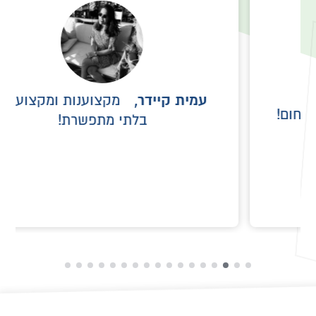
עמית קיידר,
מקצוענות ומקצועיות
בלתי מתפשרת!