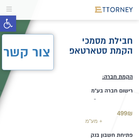
פתח סרגל 
חבילת מסמכי
הקמת סטארטאפ
צור קשר
הקמת חברה:
רישום חברה בע"מ
-
499₪
+ מע"מ
פתיחת חשבון בנק