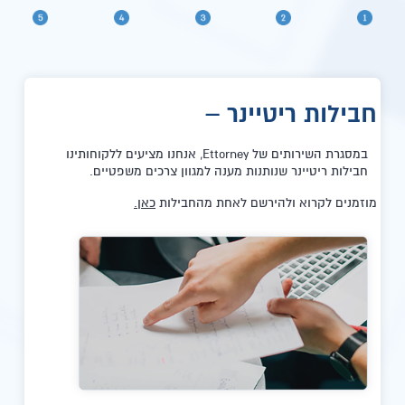
חבילות ריטיינר –
במסגרת השירותים של Ettorney, אנחנו מציעים ללקוחותינו
חבילות ריטיינר שנותנות מענה למגוון צרכים משפטיים.
מוזמנים לקרוא ולהירשם לאחת מהחבילות
כאן.