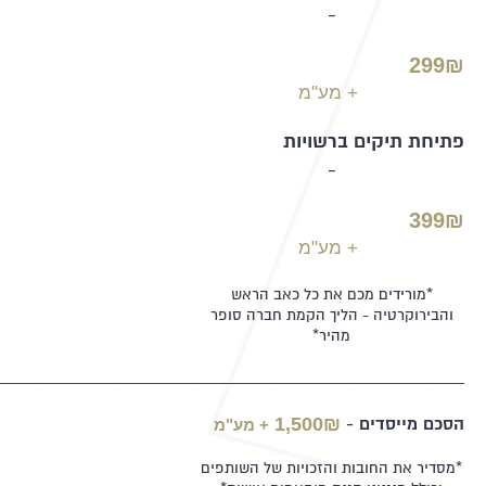
-
299₪
+ מע"מ
פתיחת תיקים ברשויות
-
399₪
+ מע"מ
*מורידים מכם את כל כאב הראש
והבירוקרטיה - הליך הקמת חברה סופר
מהיר*
________________________________________________
1,500₪
+ מע"מ
הסכם מייסדים -
*מסדיר את החובות והזכויות של השותפים