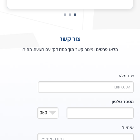
צור קשר
מלאו פרטים וניצור קשר תוך כמה דק' עם הצעת מחיר:
שם מלא
מספר טלפון
אימייל