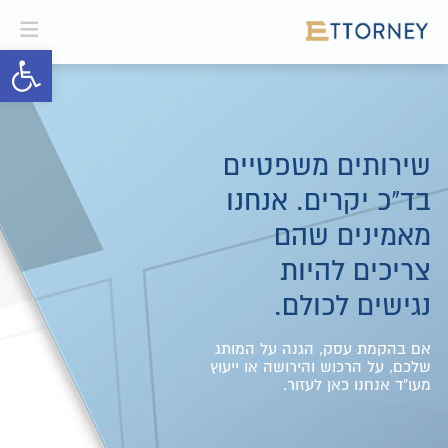
פתח סרגל 
שירותים משפטיים
בד"כ יקרים. אנחנו
מאמינים שהם
צריכים להיות
נגישים לכולם.
אם בהקמת עסק, הגנה על המותג
שלכם, על הרכוש והירושה או ייעוץ
מעו"ד אנחנו כאן לעזור.