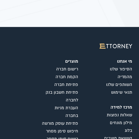
מי אנחנו
מוצרים
הסיפור שלנו
רישום חברה
מהמדיה
הקמת חברה
השותפים שלנו
פתיחת חברה
תנאי שימוש
פתיחת חשבון בנק
לחברה
מרכז למידה
העברת מניות
שאלות נפוצות
בחברה
מילון מונחים
פתיחת עוסק מורשה
בלוג
חיפוש סימן מסחר
השוואת מוצרים