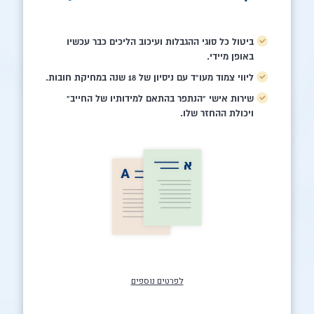
ביטול כל סוגי ההגבלות ועיכוב הליכים כבר עכשיו
באופן מיידי.
ליווי צמוד מעו"ד עם ניסיון של 18 שנה במחיקת חובות.
שירות אישי "הנתפר בהתאם למידותיו של החייב"
ויכולת ההחזר שלו.
לפרטים נוספים