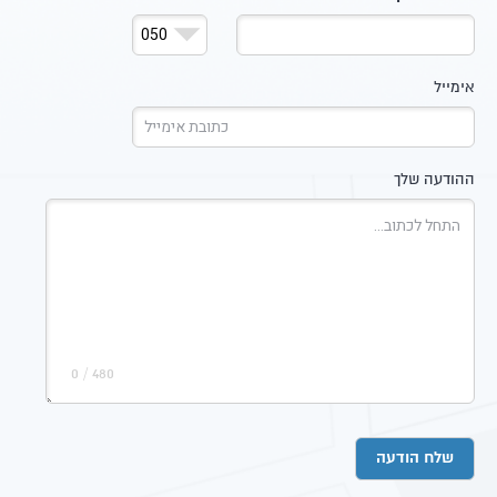
אימייל
ההודעה שלך
/ 0
480