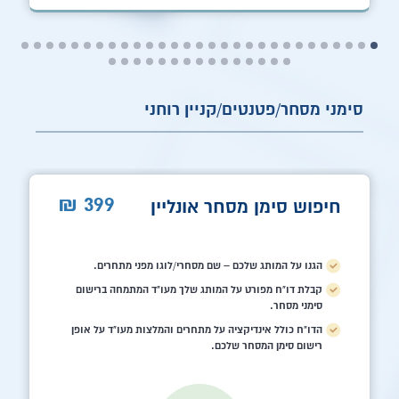
סימני מסחר/פטנטים/קניין רוחני
399
₪
חיפוש סימן מסחר אונליין
הגנו על המותג שלכם – שם מסחרי/לוגו מפני מתחרים.
קבלת דו"ח מפורט על המותג שלך מעו"ד המתמחה ברישום
סימני מסחר.
הדו"ח כולל אינדיקציה על מתחרים והמלצות מעו"ד על אופן
רישום סימן המסחר שלכם.