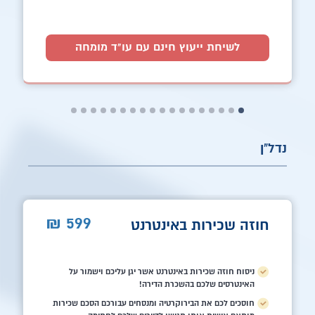
לשיחת ייעוץ חינם עם עו"ד מומחה
נדל"ן
599
₪
חוזה שכירות באינטרנט
ניסוח חוזה שכירות באינטרנט אשר יגן עליכם וישמור על
האינטרסים שלכם בהשכרת הדירה!
חוסכים לכם את הבירוקרטיה ומנסחים עבורכם הסכם שכירות