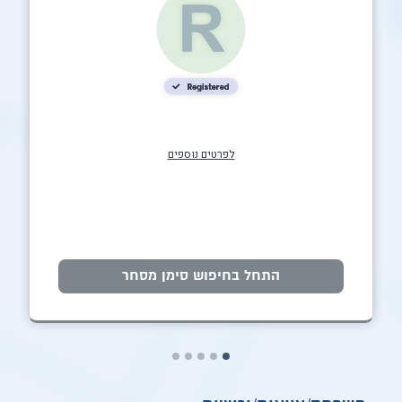
לפרטים נוספים
התחל בחיפוש סימן מסחר