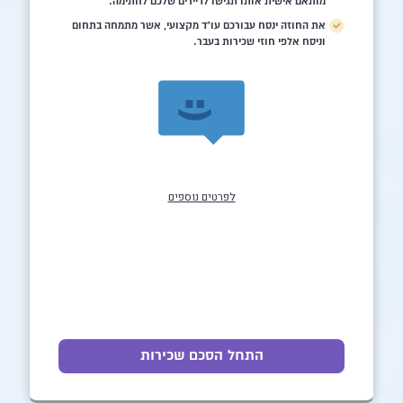
מותאם אישית אותו תגישו לדיירים שלכם לחתימה.
את החוזה ינסח עבורכם עו"ד מקצועי, אשר מתמחה בתחום
וניסח אלפי חוזי שכירות בעבר.
לפרטים נוספים
התחל הסכם שכירות