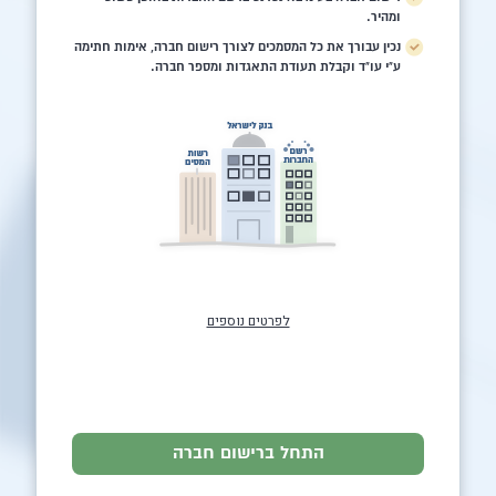
ומהיר.
נכין עבורך את כל המסמכים לצורך רישום חברה, אימות חתימה
ע"י עו"ד וקבלת תעודת התאגדות ומספר חברה.
לפרטים נוספים
התחל ברישום חברה