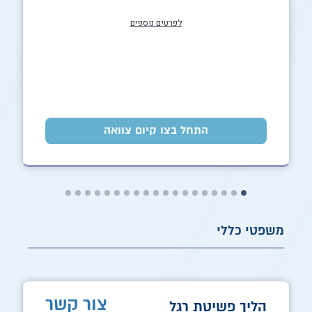
לפרטים נוספים
התחל בצו קיום צוואה
משפטי כללי
צור קשר
הליך פשיטת רגל