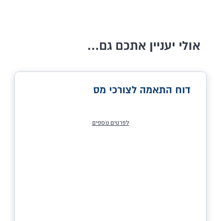
אולי יעניין אתכם גם...
דוח התאמה לצורכי מס
לפרטים נוספים